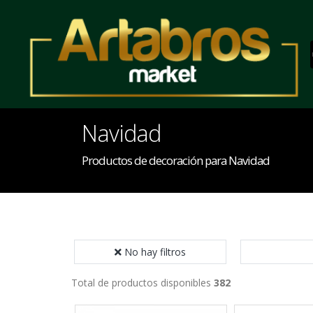
Navidad
Productos de decoración para Navidad
No hay filtros
Total de productos disponibles
382