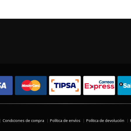
Condiciones de compra
Política de envíos
Política de devolución