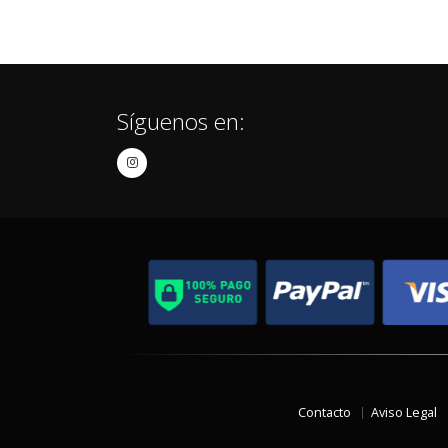
Síguenos en:
Contacto
Aviso Legal