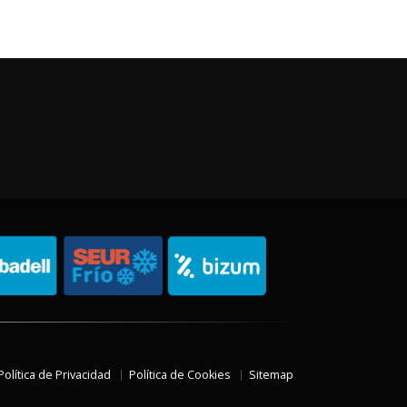
Política de Privacidad
Política de Cookies
Sitemap